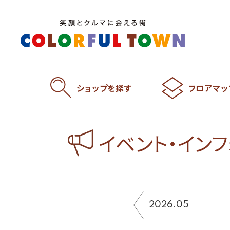
ショップを探す
フロアマッ
イベント・イン
2026.05