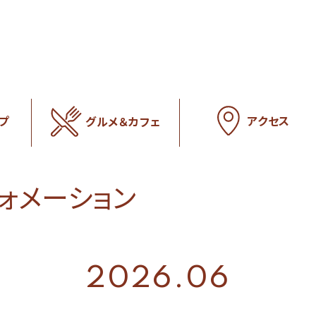
アクセス
プ
グルメ＆カフェ
フォメーション
2026.06