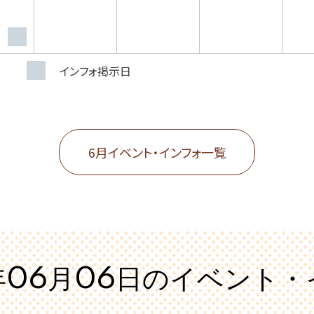
インフォ掲示日
6月イベント・インフォ一覧
年06月06日の
イベント・