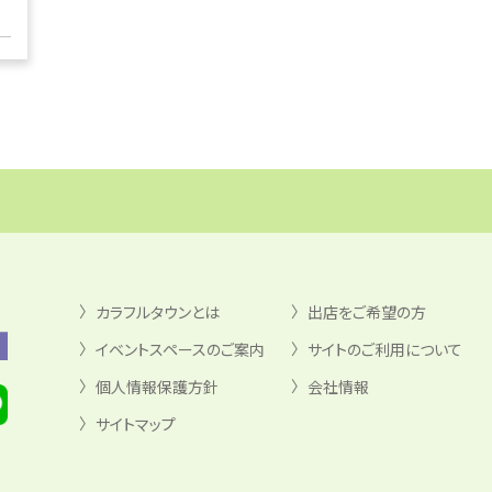
カラフルタウンとは
出店をご希望の方
イベントスペースのご案内
サイトのご利用について
個人情報保護方針
会社情報
サイトマップ