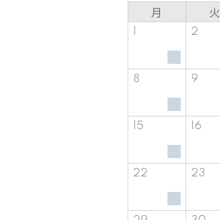
月
火
1
2
8
9
15
16
22
23