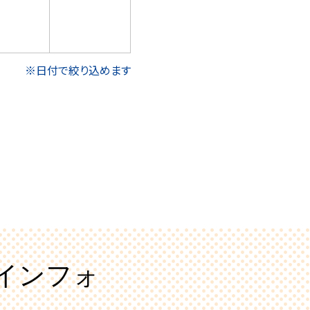
※日付で絞り込めます
インフォ