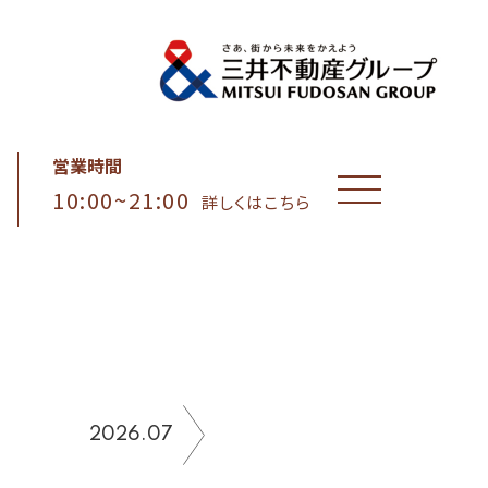
営業時間
10:00~21:00
MENU
詳しくはこちら
2026.07