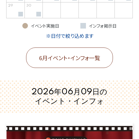
29
30
イベント実施日
インフォ掲示日
※日付で絞り込めます
6月イベント・インフォ一覧
2026年06月09日の
イベント・インフォ