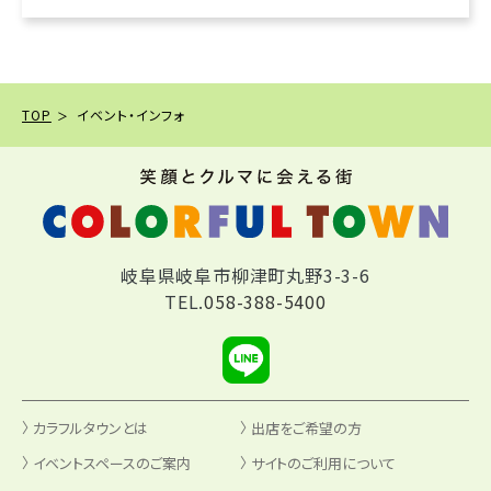
TOP
イベント・インフォ
岐阜県岐阜市柳津町丸野3-3-6
TEL.
058-388-5400
カラフルタウンとは
出店をご希望の方
イベントスペースのご案内
サイトのご利用について