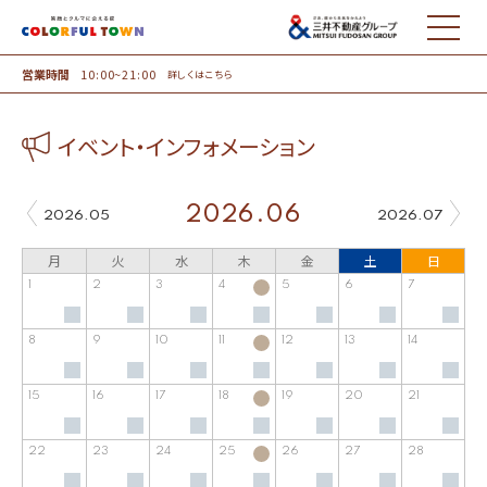
MENU
営業時間
10:00~21:00
詳しくはこちら
イベント・インフォメーション
2026.06
2026.05
2026.07
月
火
水
木
金
土
日
1
2
3
4
5
6
7
8
9
10
11
12
13
14
15
16
17
18
19
20
21
22
23
24
25
26
27
28