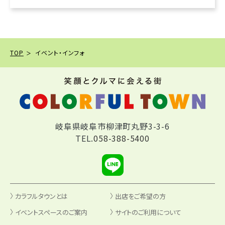
TOP
イベント・インフォ
岐阜県岐阜市柳津町丸野3-3-6
TEL.
058-388-5400
カラフルタウンとは
出店をご希望の方
イベントスペースのご案内
サイトのご利用について