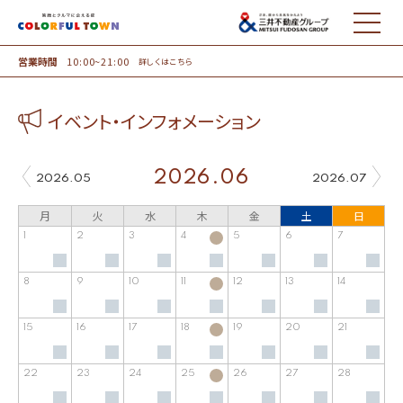
MENU
営業時間
10:00~21:00
詳しくはこちら
イベント・インフォメーション
2026.06
2026.05
2026.07
月
火
水
木
金
土
日
1
2
3
4
5
6
7
8
9
10
11
12
13
14
15
16
17
18
19
20
21
22
23
24
25
26
27
28