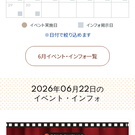
29
30
イベント実施日
インフォ掲示日
※日付で絞り込めます
6月イベント・インフォ一覧
2026年06月22日の
イベント・インフォ