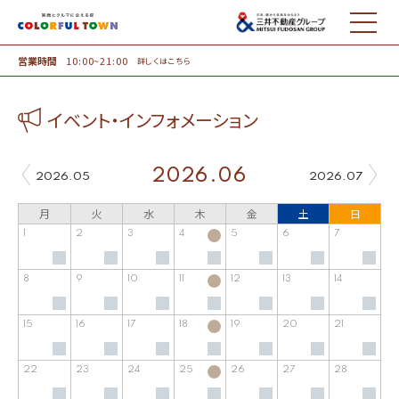
MENU
営業時間
10:00~21:00
詳しくはこちら
イベント・インフォメーション
2026.06
2026.05
2026.07
月
火
水
木
金
土
日
1
2
3
4
5
6
7
8
9
10
11
12
13
14
15
16
17
18
19
20
21
22
23
24
25
26
27
28