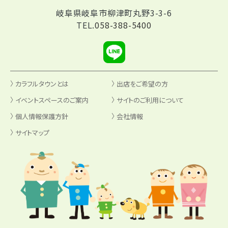
岐阜県岐阜市柳津町丸野3-3-6
TEL.
058-388-5400
カラフルタウンとは
出店をご希望の方
イベントスペースのご案内
サイトのご利用について
個人情報保護方針
会社情報
サイトマップ