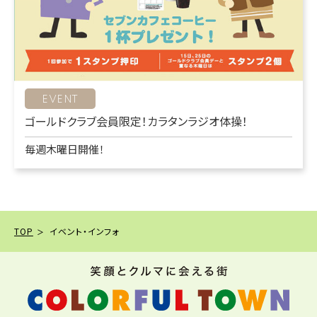
EVENT
ゴールドクラブ会員限定！カラタンラジオ体操！
毎週木曜日開催！
TOP
イベント・インフォ