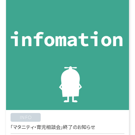
INFO
「マタニティ・育児相談会」終了のお知らせ