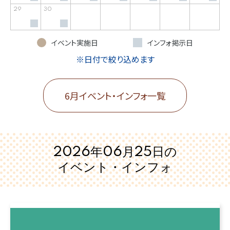
29
30
イベント実施日
インフォ掲示日
※日付で絞り込めます
6月イベント・インフォ一覧
2026年06月25日の
イベント・インフォ