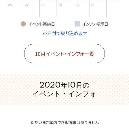
26
27
28
29
30
31
イベント実施日
インフォ掲示日
※日付で絞り込めます
10月イベント・インフォ一覧
2020年10月の
イベント・インフォ
ただいまご案内できる情報はありません