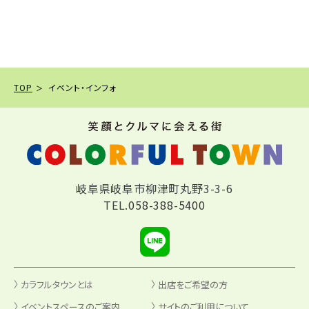
TOP
イベント・インフォ
岐阜県岐阜市柳津町丸野3-3-6
TEL.
058-388-5400
カラフルタウンとは
出店をご希望の方
イベントスペースのご案内
サイトのご利用について