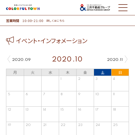
MENU
営業時間
10:00~21:00
詳しくはこちら
イベント・インフォメーション
2020.10
2020.09
2020.11
月
火
水
木
金
土
日
1
2
3
4
5
6
7
8
9
10
11
12
13
14
15
16
17
18
19
20
21
22
23
24
25