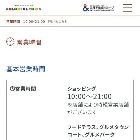
MENU
営業時間
10:00~21:00
詳しくはこちら
営業時間
基本営業時間
⏱営業時間
ショッピング
10:00～21:00
※店舗により時短営業店舗
がございます
フードテラス、グルメタウン
コート、グルメパーク