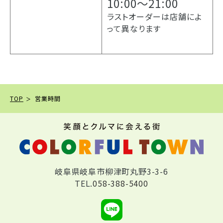
10:00～21:00
ラストオーダーは店舗によ
って異なります
TOP
営業時間
岐阜県岐阜市柳津町丸野3-3-6
TEL.
058-388-5400