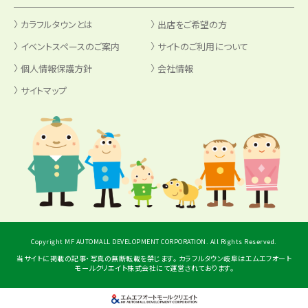
カラフルタウンとは
出店をご希望の方
イベントスペースのご案内
サイトのご利用について
個人情報保護方針
会社情報
サイトマップ
Copyright MF AUTOMALL DEVELOPMENT CORPORATION. All Rights Reserved.
当サイトに掲載の記事・写真の無断転載を禁じます。 カラフルタウン岐阜はエムエフオート
モールクリエイト株式会社にて運営されております。