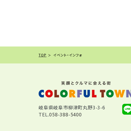
TOP
イベント・インフォ
岐阜県岐阜市柳津町丸野3-3-6
TEL.
058-388-5400