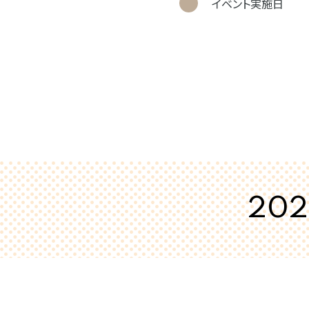
イベント実施日
20