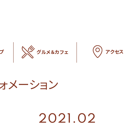
アクセス
プ
グルメ＆カフェ
フォメーション
2021.02