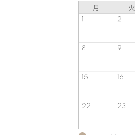
月
火
1
2
8
9
15
16
22
23