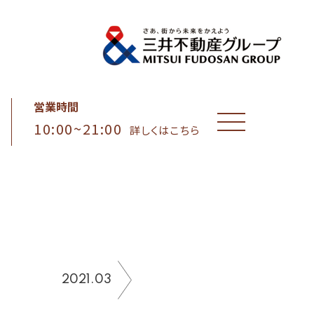
営業時間
10:00~21:00
MENU
詳しくはこちら
2021.03