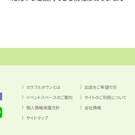
カラフルタウンとは
出店をご希望の方
イベントスペースのご案内
サイトのご利用について
個人情報保護方針
会社情報
サイトマップ