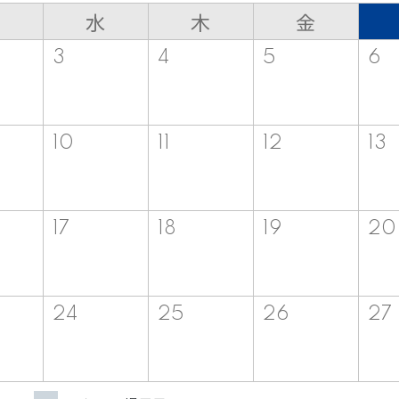
水
木
金
3
4
5
6
10
11
12
13
17
18
19
20
24
25
26
27