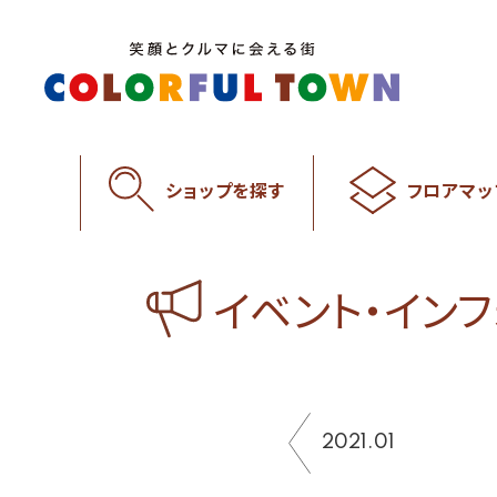
ショップを探す
フロアマッ
イベント・イン
2021.01