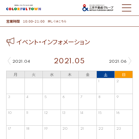
MENU
営業時間
10:00~21:00
詳しくはこちら
イベント・インフォメーション
2021.05
2021.04
2021.06
月
火
水
木
金
土
日
1
2
3
4
5
6
7
8
9
10
11
12
13
14
15
16
17
18
19
20
21
22
23