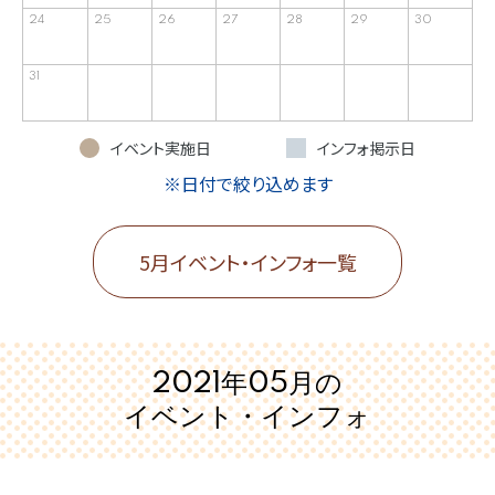
24
25
26
27
28
29
30
31
イベント実施日
インフォ掲示日
※日付で絞り込めます
5月イベント・インフォ一覧
2021年05月の
イベント・インフォ