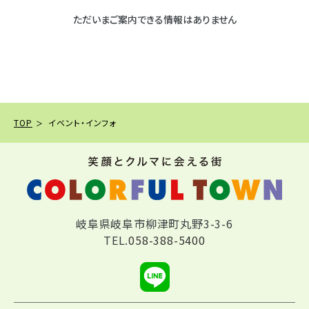
ただいまご案内できる情報はありません
TOP
イベント・インフォ
岐阜県岐阜市柳津町丸野3-3-6
TEL.
058-388-5400