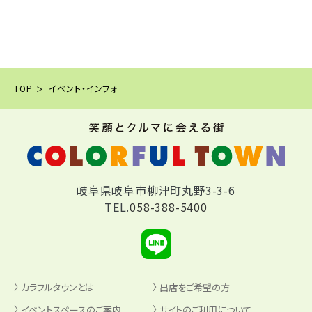
TOP
イベント・インフォ
岐阜県岐阜市柳津町丸野3-3-6
TEL.
058-388-5400
カラフルタウンとは
出店をご希望の方
イベントスペースのご案内
サイトのご利用について