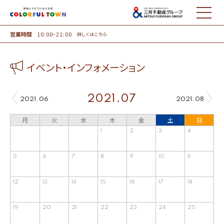
MENU
営業時間
10:00~21:00
詳しくはこちら
イベント・インフォメーション
2021.07
2021.06
2021.08
月
火
水
木
金
土
日
1
2
3
4
5
6
7
8
9
10
11
12
13
14
15
16
17
18
19
20
21
22
23
24
25