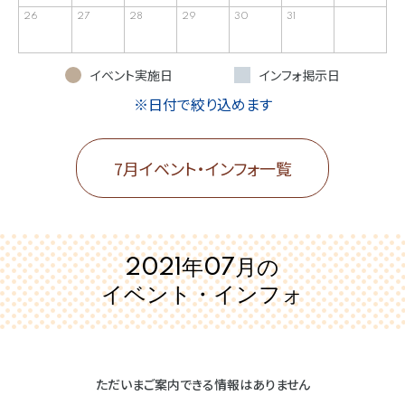
26
27
28
29
30
31
イベント実施日
インフォ掲示日
※日付で絞り込めます
7月イベント・インフォ一覧
2021年07月の
イベント・インフォ
ただいまご案内できる情報はありません