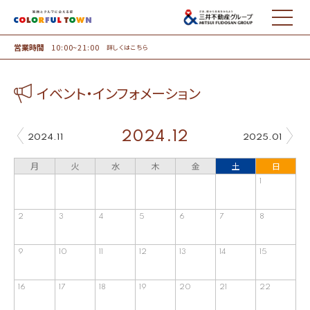
MENU
営業時間
10:00~21:00
詳しくはこちら
イベント・インフォメーション
2024.12
2024.11
2025.01
月
火
水
木
金
土
日
1
2
3
4
5
6
7
8
9
10
11
12
13
14
15
16
17
18
19
20
21
22