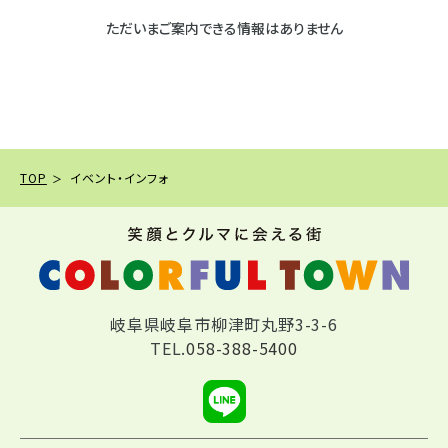
ただいまご案内できる情報はありません
TOP
イベント・インフォ
岐阜県岐阜市柳津町丸野3-3-6
TEL.
058-388-5400