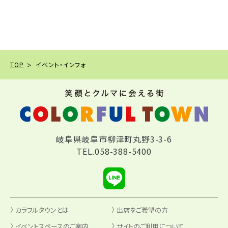
TOP
イベント・インフォ
岐阜県岐阜市柳津町丸野3-3-6
TEL.
058-388-5400
カラフルタウンとは
出店をご希望の方
イベントスペースのご案内
サイトのご利用について