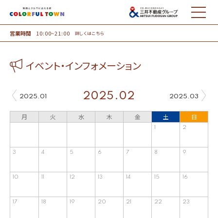
MENU
営業時間
10:00~21:00
詳しくはこちら
イベント・インフォメーション
2025.02
2025.01
2025.03
月
火
水
木
金
土
日
1
2
3
4
5
6
7
8
9
10
11
12
13
14
15
16
17
18
19
20
21
22
23