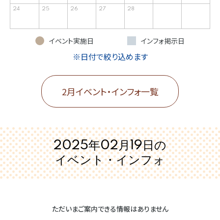
24
25
26
27
28
イベント実施日
インフォ掲示日
※日付で絞り込めます
2月イベント・インフォ一覧
2025年02月19日の
イベント・インフォ
ただいまご案内できる情報はありません