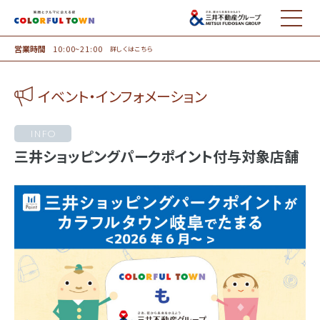
MENU
営業時間
10:00~21:00
詳しくはこちら
イベント・インフォメーション
INFO
三井ショッピングパークポイント付与対象店舗