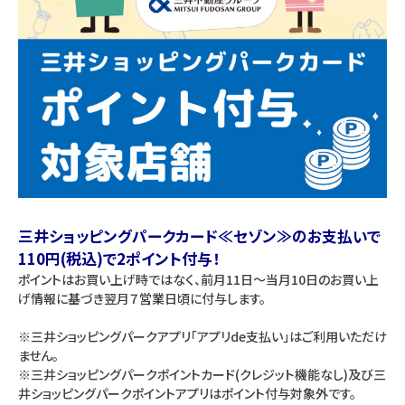
三井ショッピングパークカード≪セゾン≫のお支払いで
110円(税込)で2ポイント付与！
ポイントはお買い上げ時ではなく、前月11日～当月10日のお買い上
げ情報に基づき翌月７営業日頃に付与します。
※三井ショッピングパークアプリ「アプリde支払い」はご利用いただけ
ません。
※三井ショッピングパークポイントカード(クレジット機能なし)及び三
井ショッピングパークポイントアプリはポイント付与対象外です。