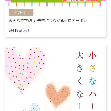
EVENT
みんなで学ぼう！未来につながるゼロカーボン
8月18日（火）