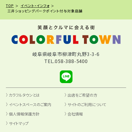
TOP
イベント・インフォ
三井ショッピングパークポイント付与対象店舗
岐阜県岐阜市柳津町丸野3-3-6
TEL.
058-388-5400
カラフルタウンとは
出店をご希望の方
イベントスペースのご案内
サイトのご利用について
個人情報保護方針
会社情報
サイトマップ