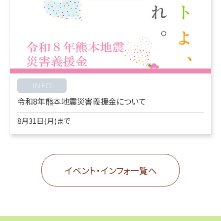
INFO
令和8年熊本地震災害義援金について
8月31日(月)まで
イベント・インフォ一覧へ