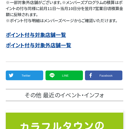
※一部対象外店舗がございます。※メンバーズプログラムの積算はポ
イントの付与同様に前月11日～当月10日分を翌月7営業日頃積算金
額に反映されます。
※ポイント付与明細はメンバーズページからご確認いただけます。
ポイント付与対象店舗一覧
ポイント付与対象外店舗一覧
その他 最近のイベント・インフォ