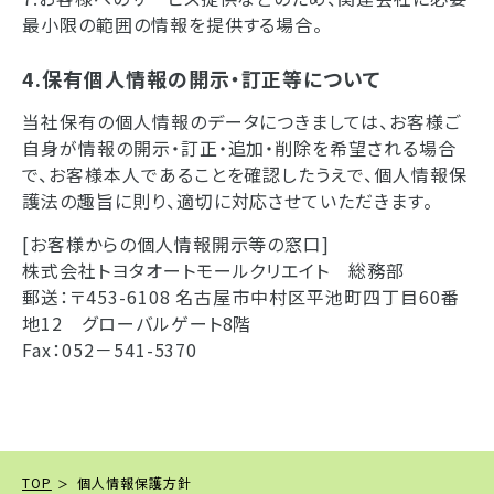
最小限の範囲の情報を提供する場合。
4.保有個人情報の開示・訂正等について
当社保有の個人情報のデータにつきましては、お客様ご
自身が情報の開示・訂正・追加・削除を希望される場合
で、お客様本人であることを確認したうえで、個人情報保
護法の趣旨に則り、適切に対応させていただきます。
[お客様からの個人情報開示等の窓口]
株式会社トヨタオートモールクリエイト 総務部
郵送：〒453-6108 名古屋市中村区平池町四丁目60番
地12 グローバルゲート8階
Fax：052－541-5370
TOP
個人情報保護方針