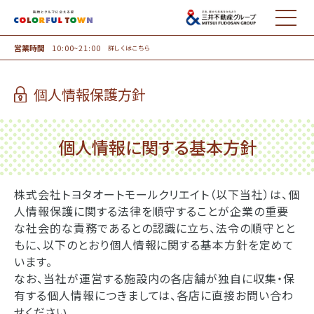
MENU
営業時間
10:00~21:00
詳しくはこちら
個人情報保護方針
個人情報に関する基本方針
株式会社トヨタオートモールクリエイト（以下当社）は、個
人情報保護に関する法律を順守することが企業の重要
な社会的な責務であるとの認識に立ち、法令の順守とと
もに、以下のとおり個人情報に関する基本方針を定めて
います。
なお、当社が運営する施設内の各店舗が独自に収集・保
有する個人情報につきましては、各店に直接お問い合わ
せください。