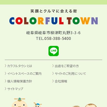
岐阜県岐阜市柳津町丸野3-3-6
TEL.
058-388-5400
カラフルタウンとは
出店をご希望の方
イベントスペースのご案内
サイトのご利用について
個人情報保護方針
会社情報
サイトマップ