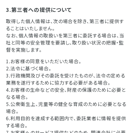
3.第三者への提供について
取得した個人情報は、次の場合を除き、第三者に提供す
ることはいたしません。
なお、個人情報の取扱いを第三者に委託する場合は、当
社と同等の安全管理を要請し、取り扱い状況の把握・監
督を実施します。
1.お客様の同意をいただいた場合。
2.法令に基づく場合。
3.行政機関及びその委託を受けたものが、法令の定める
業務を遂行するために協力する必要がある場合。
4.お客様の生命などの安全、財産の保護のために必要と
なる場合。
5.公衆衛生上、児童等の健全な育成のために必要となる
場合。
6.利用目的を達成する範囲内で、委託業者に情報を提供
する場合。
7.お客様へのサービス提供などのため、関連会社に必要