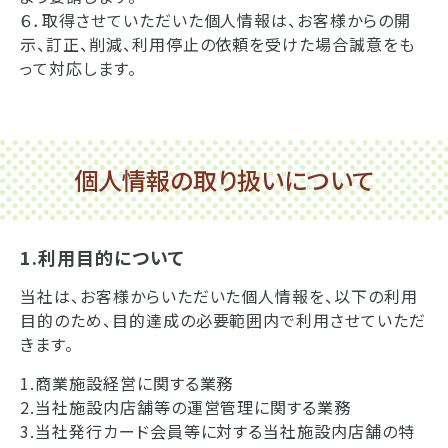
６．取得させていただいた個人情報は、お客様からの開
示、訂正、削減、利用停止の依頼を受けた場合誠意をも
って対応します。
個人情報の取り扱いについて
1.利用目的について
当社は、お客様からいただいた個人情報を、以下の利用
目的のため、目的達成の必要範囲内で利用させていただ
きます。
1.商業施設経営に関する業務
2.当社施設内店舗等の運営管理に関する業務
3.当社発行カード会員等に対する当社施設内店舗の特