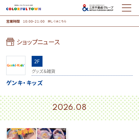
MENU
営業時間
10:00~21:00
詳しくはこちら
ショップニュース
2F
グッズ＆雑貨
ゲンキ・キッズ
2026.08