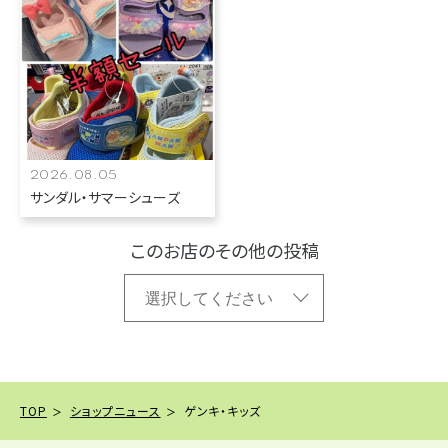
2026.08.05
サンダル・サマーシューズ
このお店のその他の投稿
TOP
ショップニュース
ゲンキ・キッズ