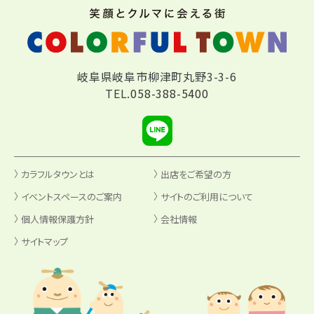
岐阜県岐阜市柳津町丸野3-3-6
TEL.
058-388-5400
カラフルタウンとは
出店をご希望の方
イベントスペースのご案内
サイトのご利用について
個人情報保護方針
会社情報
サイトマップ