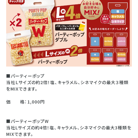
■パーティーポップ
当社Ｌサイズの約2倍！塩、キャラメル、シネマイクの最大３種類
をMIXできます。
価 格：1,000円
■パーティーポップW
当社Lサイズの約4倍！塩、キャラメル、シネマイクの最大3種類を
MIXできます。