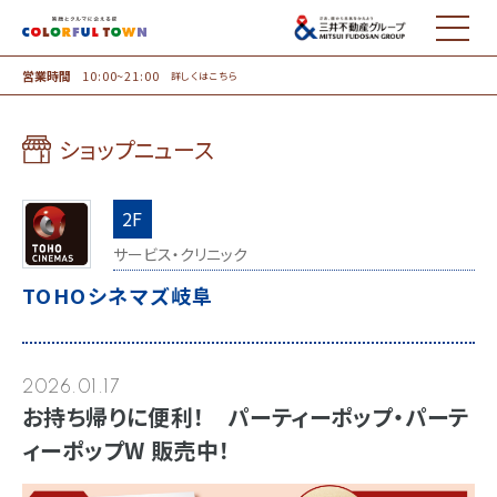
MENU
営業時間
10:00~21:00
詳しくはこちら
ショップニュース
2F
サービス・クリニック
TOHOシネマズ岐阜
2026.01.17
お持ち帰りに便利！ パーティーポップ・パーテ
ィーポップW 販売中！