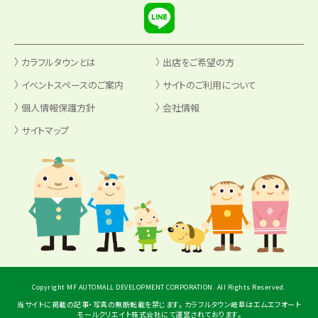
カラフルタウンとは
出店をご希望の方
イベントスペースのご案内
サイトのご利用について
個人情報保護方針
会社情報
サイトマップ
Copyright MF AUTOMALL DEVELOPMENT CORPORATION. All Rights Reserved.
当サイトに掲載の記事・写真の無断転載を禁じます。 カラフルタウン岐阜はエムエフオート
モールクリエイト株式会社にて運営されております。