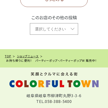
このお店のその他の投稿
TOP
ショップニュース
お持ち帰りに便利！ パーティーポップ・パーティーポップW 販売中！
岐阜県岐阜市柳津町丸野3-3-6
TEL.
058-388-5400