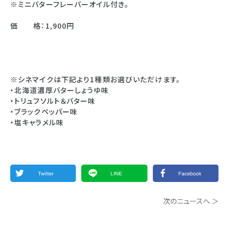
※ミニバターフレーバーオイル付き。
価 格：1,900円
※シネマイクは下記より1種類お選びいただけます。
・北海道濃厚バターしょうゆ味
・トリュフソルト＆バター味
・ブラックペッパー味
・塩キャラメル味
次のニュースへ ＞