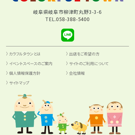
岐阜県岐阜市柳津町丸野3-3-6
TEL.
058-388-5400
カラフルタウンとは
出店をご希望の方
イベントスペースのご案内
サイトのご利用について
個人情報保護方針
会社情報
サイトマップ