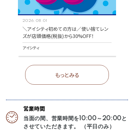
2026.08.01
＼アイシティ初めての方は／使い捨てレン
ズが店頭価格(税抜)から30%OFF！
アイシティ
もっとみる
営業時間
当面の間、営業時間を10:00～20:00と
させていただきます。 （平日のみ）