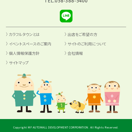
TEL.
058-388-5400
カラフルタウンとは
出店をご希望の方
イベントスペースのご案内
サイトのご利用について
個人情報保護方針
会社情報
サイトマップ
Copyright MF AUTOMALL DEVELOPMENT CORPORATION. All Rights Reserved.