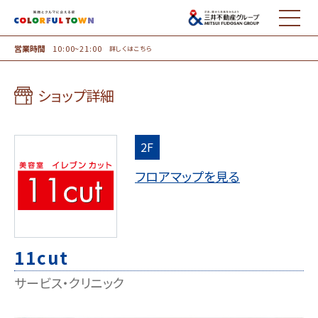
MENU
営業時間
10:00~21:00
詳しくはこちら
ショップ詳細
2F
フロアマップを見る
11cut
サービス・クリニック