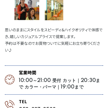
思いのままにスタイルをスピーディ＆ハイクオリティで体感で
き、嬉しいカジュアルプライスで提案します。
予約は不要なのでお買物ついでに気軽にお立ち寄りくださ
い♪
営業時間
10:00～21:00 受付 カット｜20:30ま
で カラー・パーマ｜19:00まで
TEL