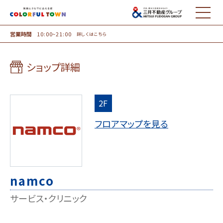
MENU
営業時間
10:00~21:00
詳しくはこちら
ショップ詳細
2F
フロアマップを見る
namco
サービス・クリニック