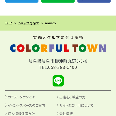
TOP
ショップを探す
namco
岐阜県岐阜市柳津町丸野3-3-6
TEL.
058-388-5400
カラフルタウンとは
出店をご希望の方
イベントスペースのご案内
サイトのご利用について
個人情報保護方針
会社情報