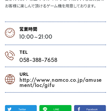
お客様に楽しんで頂けるゲーム機を用意しております。
営業時間
10:00～21:00
TEL
058-388-7658
URL
http://www.namco.co.jp/amuse
ment/loc/gifu