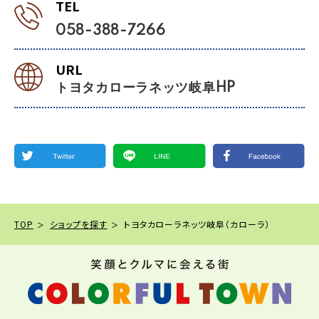
TEL
058-388-7266
URL
トヨタカローラネッツ岐阜HP
TOP
ショップを探す
トヨタカローラネッツ岐阜（カローラ）