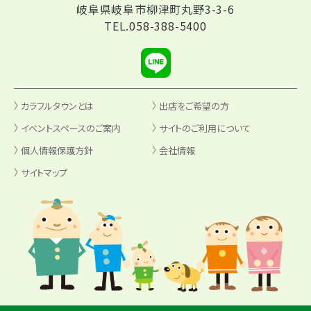
岐阜県岐阜市柳津町丸野3-3-6
TEL.
058-388-5400
カラフルタウンとは
出店をご希望の方
イベントスペースのご案内
サイトのご利用について
個人情報保護方針
会社情報
サイトマップ