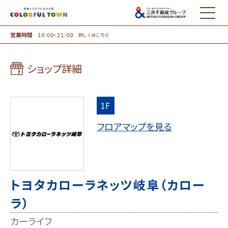
MENU
営業時間
10:00~21:00
詳しくはこちら
ショップ詳細
1F
フロアマップを見る
トヨタカローラネッツ岐阜（カロー
ラ）
カーライフ