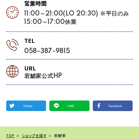
営業時間
11:00～21:00(LO 20:30) ※平日のみ
15:00～17:00休業
TEL
058-387-9815
URL
若鯱家公式HP
TOP
ショップを探す
若鯱家