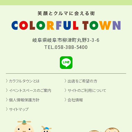
岐阜県岐阜市柳津町丸野3-3-6
TEL.
058-388-5400
カラフルタウンとは
出店をご希望の方
イベントスペースのご案内
サイトのご利用について
個人情報保護方針
会社情報
サイトマップ