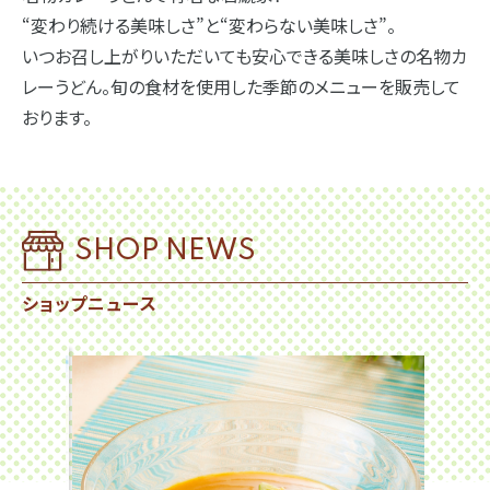
“変わり続ける美味しさ”と“変わらない美味しさ”。
いつお召し上がりいただいても安心できる美味しさの名物カ
レーうどん。旬の食材を使用した季節のメニューを販売して
おります。
SHOP NEWS
ショップニュース