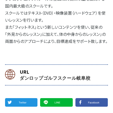
国内最大級のスクールです。
スクールではテキスト（DVD）・映像装置（ハードウェア）を使
いレッスンを行います。
また「フィットネス」という新しいコンテンツを使い、従来の
「外見からのレッスン」に加えて、体の中身からのレッスン」の
両面からのアプローチにより、目標達成をサポート致します。
URL
ダンロップゴルフスクール岐阜校