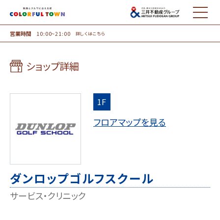
MENU
営業時間
10:00~21:00
詳しくはこちら
ショップ詳細
1F
フロアマップを見る
ダンロップゴルフスクール
サービス・クリニック