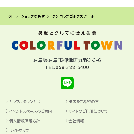
TOP
ショップを探す
ダンロップゴルフスクール
岐阜県岐阜市柳津町丸野3-3-6
TEL.
058-388-5400
カラフルタウンとは
出店をご希望の方
イベントスペースのご案内
サイトのご利用について
個人情報保護方針
会社情報
サイトマップ