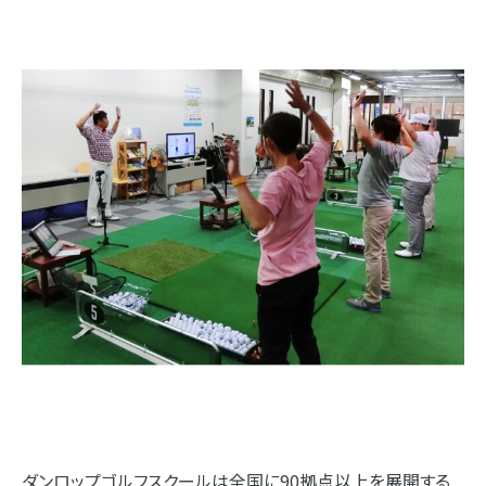
ダンロップゴルフスクールは全国に90拠点以上を展開する