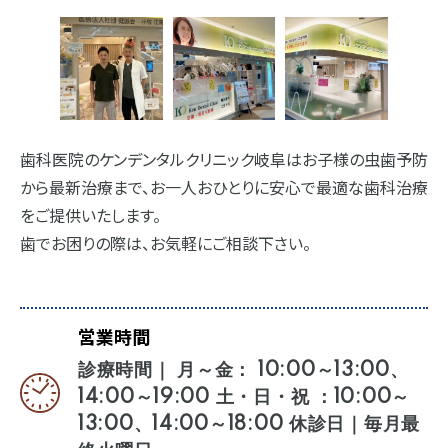
歯科医院のケンデンタルクリニック岐阜はお子様の虫歯予防
から最新治療まで、お一人おひとりに安心で最適な歯科治療
をご提供いたします。
歯でお困りの際は、お気軽にご相談下さい。
営業時間
診療時間｜ 月～金： 10:00～13:00、
14:00～19:00 土・日・祝 ：10:00～
13:00、14:00～18:00 休診日｜毎月最