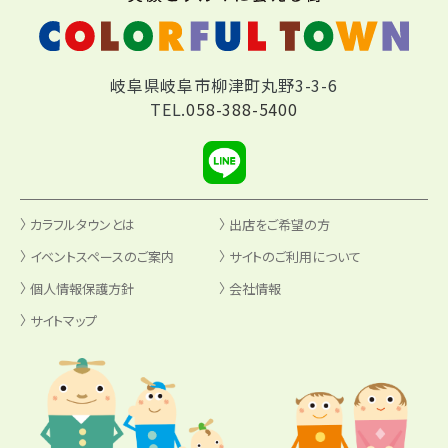
岐阜県岐阜市柳津町丸野3-3-6
TEL.
058-388-5400
カラフルタウンとは
出店をご希望の方
イベントスペースのご案内
サイトのご利用について
個人情報保護方針
会社情報
サイトマップ