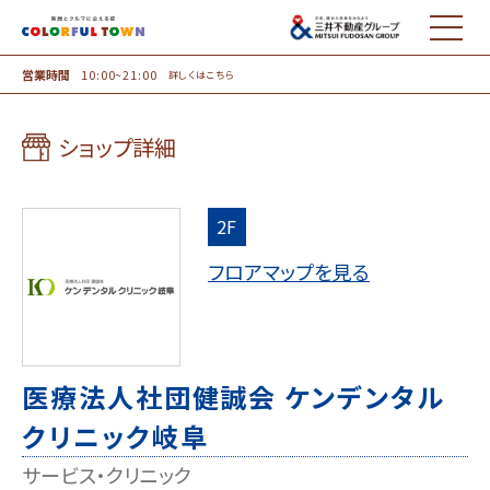
MENU
営業時間
10:00~21:00
詳しくはこちら
ショップ詳細
2F
フロアマップを見る
医療法人社団健誠会 ケンデンタル
クリニック岐阜
サービス・クリニック