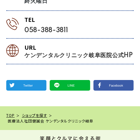
終火曜日
TEL
058-388-3811
URL
ケンデンタルクリニック岐阜医院公式HP
TOP
ショップを探す
医療法人社団健誠会 ケンデンタルクリニック岐阜