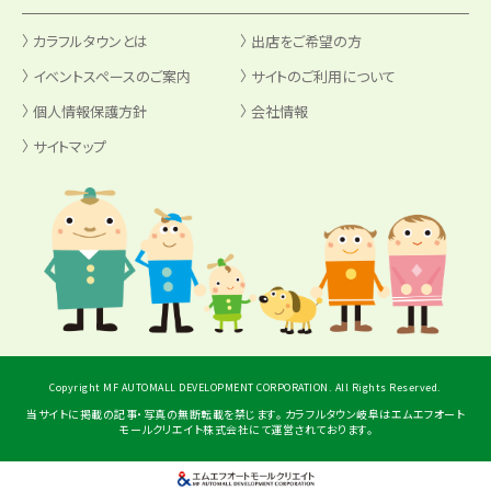
カラフルタウンとは
出店をご希望の方
イベントスペースのご案内
サイトのご利用について
個人情報保護方針
会社情報
サイトマップ
Copyright MF AUTOMALL DEVELOPMENT CORPORATION. All Rights Reserved.
当サイトに掲載の記事・写真の無断転載を禁じます。 カラフルタウン岐阜はエムエフオート
モールクリエイト株式会社にて運営されております。