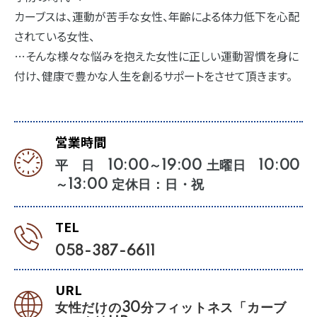
カーブスは、運動が苦手な女性、年齢による体力低下を心配
されている女性、
…そんな様々な悩みを抱えた女性に正しい運動習慣を身に
付け、健康で豊かな人生を創るサポートをさせて頂きます。
営業時間
平 日 10:00～19:00 土曜日 10:00
～13:00 定休日：日・祝
TEL
058-387-6611
URL
女性だけの30分フィットネス「カーブ