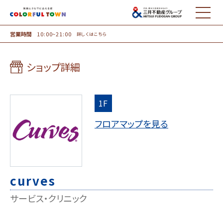
MENU
営業時間
10:00~21:00
詳しくはこちら
ショップ詳細
1F
フロアマップを見る
curves
サービス・クリニック