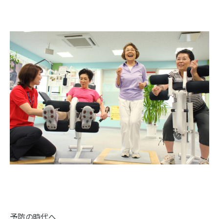
予防の時代へ