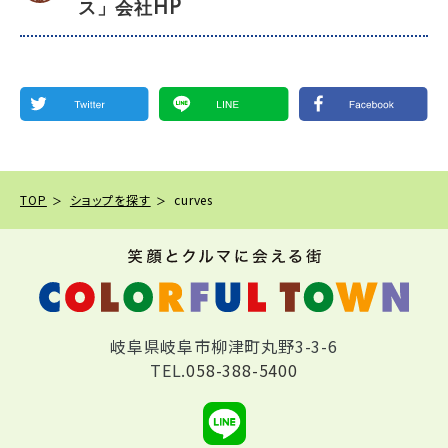
ス」会社HP
TOP
ショップを探す
curves
岐阜県岐阜市柳津町丸野3-3-6
TEL.
058-388-5400