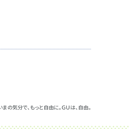
まの気分で、もっと自由に。ＧＵは、自由。