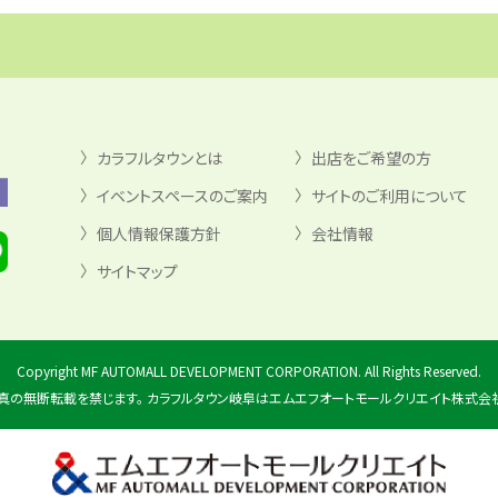
カラフルタウンとは
出店をご希望の方
イベントスペースのご案内
サイトのご利用について
個人情報保護方針
会社情報
サイトマップ
Copyright MF AUTOMALL DEVELOPMENT CORPORATION. All Rights Reserved.
真の無断転載を禁じます。 カラフルタウン岐阜はエムエフオートモールクリエイト株式会