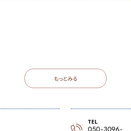
もっとみる
TEL
050-3096-