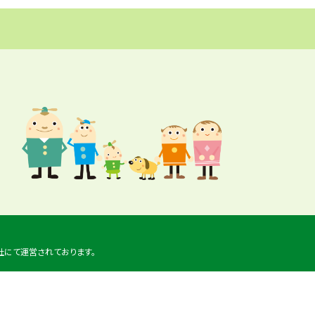
社にて運営されております。