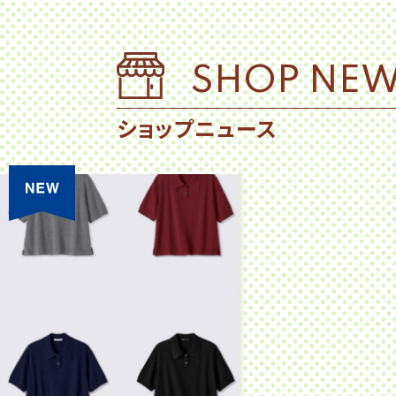
SHOP NE
ショップニュース