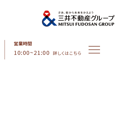
営業時間
10:00~21:00
MENU
詳しくはこちら