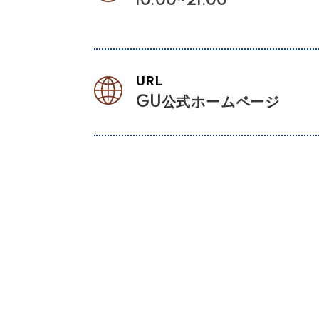
10:00~21:00
URL
GU公式ホームページ