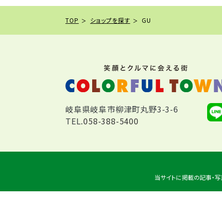
TOP
ショップを探す
GU
岐阜県岐阜市柳津町丸野3-3-6
TEL.
058-388-5400
当サイトに掲載の記事・写