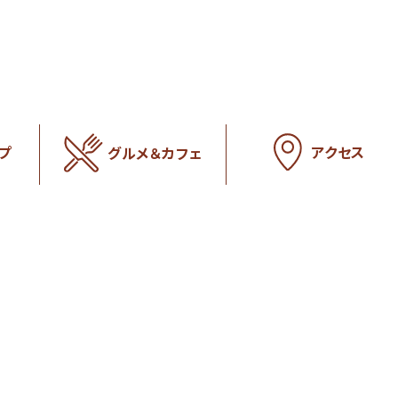
アクセス
プ
グルメ＆カフェ