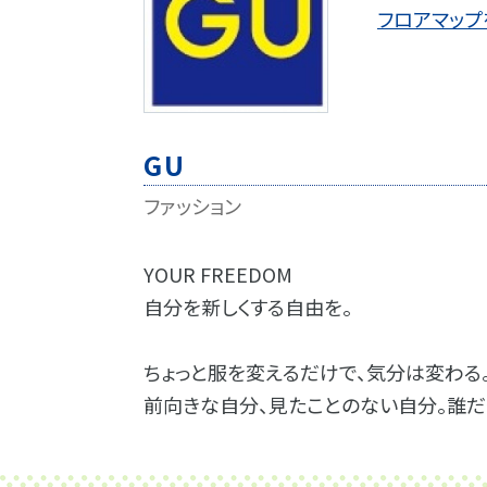
フロアマップ
GU
ファッション
YOUR FREEDOM
自分を新しくする自由を。
ちょっと服を変えるだけで、気分は変わる
前向きな自分、見たことのない自分。誰だ