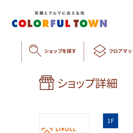
ショップを探す
フロアマッ
ショップ詳細
1F