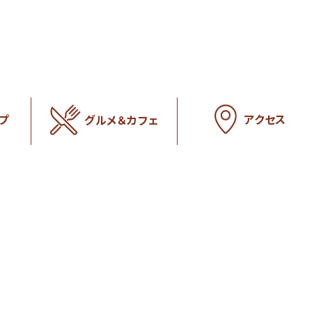
アクセス
プ
グルメ＆カフェ