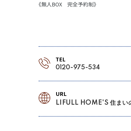
《無人BOX 完全予約制》
TEL
0120-975-534
URL
LIFULL HOME'S 住