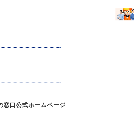
まいの窓口公式ホームページ