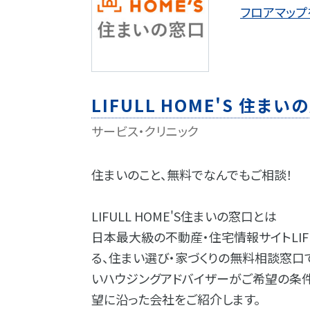
フロアマップ
LIFULL HOME'S 住まい
サービス・クリニック
住まいのこと、無料でなんでもご相談！
LIFULL HOME'S住まいの窓口とは
日本最大級の不動産・住宅情報サイトLIFUL
る、住まい選び・家づくりの無料相談窓口
いハウジングアドバイザーがご希望の条
望に沿った会社をご紹介します。