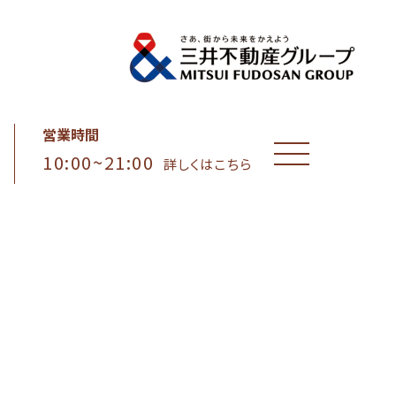
営業時間
10:00~21:00
MENU
詳しくはこちら