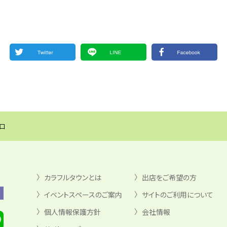
窓口
カラフルタウンとは
出店をご希望の方
イベントスペースのご案内
サイトのご利用について
個人情報保護方針
会社情報