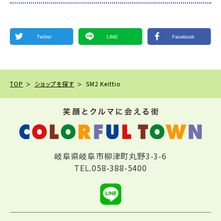
TOP
ショップを探す
SM2 Keittio
岐阜県岐阜市柳津町丸野3-3-6
TEL.
058-388-5400