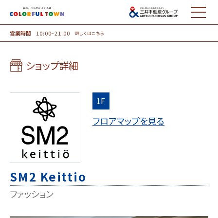
MENU
営業時間
10:00~21:00
詳しくはこちら
ショップ詳細
1F
フロアマップを見る
SM2 Keittio
ファッション