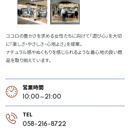
ココロの豊かさを求める女性たちに向けて「遊び心」を大切
に「楽しさ・やさしさ・心地よさ」を提案。
ナチュラル感やぬくもりを感じられるような着心地の良い商
品を取り揃えています。
営業時間
10:00～21:00
TEL
058-216-8722