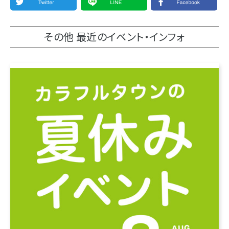
その他 最近のイベント・インフォ