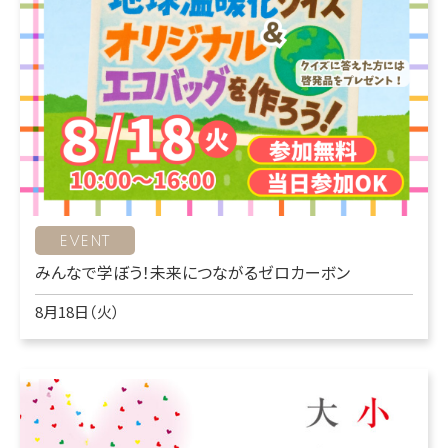
EVENT
みんなで学ぼう！未来につながるゼロカーボン
8月18日（火）