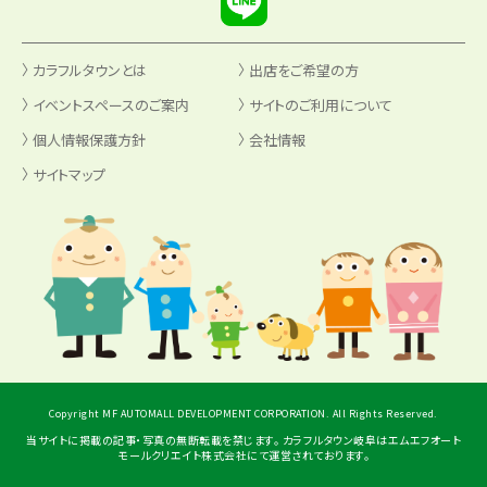
カラフルタウンとは
出店をご希望の方
イベントスペースのご案内
サイトのご利用について
個人情報保護方針
会社情報
サイトマップ
Copyright MF AUTOMALL DEVELOPMENT CORPORATION. All Rights Reserved.
当サイトに掲載の記事・写真の無断転載を禁じます。 カラフルタウン岐阜はエムエフオート
モールクリエイト株式会社にて運営されております。