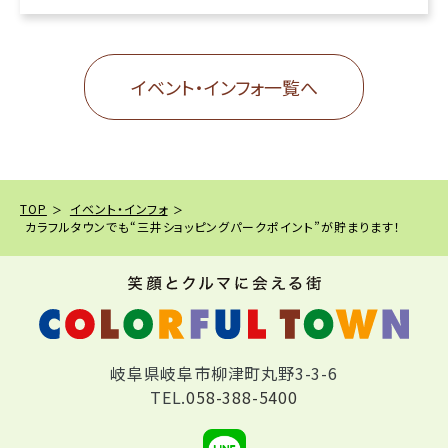
イベント・インフォ一覧へ
TOP
イベント・インフォ
カラフルタウンでも“三井ショッピングパークポイント”が貯まります！
岐阜県岐阜市柳津町丸野3-3-6
TEL.
058-388-5400