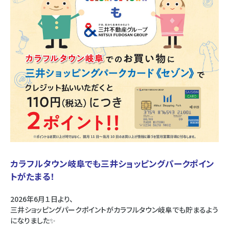
カラフルタウン岐阜でも三井ショッピングパークポイン
トがたまる！
2026年6月１日より、
三井ショッピングパークポイントがカラフルタウン岐阜でも貯まるよう
になりました✨