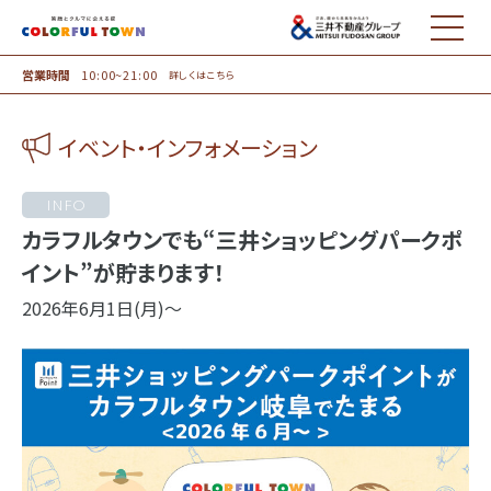
MENU
営業時間
10:00~21:00
詳しくはこちら
イベント・インフォメーション
INFO
カラフルタウンでも“三井ショッピングパークポ
イント”が貯まります！
2026年6月1日(月)～