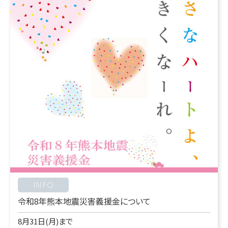
INFO
令和8年熊本地震災害義援金について
8月31日(月)まで