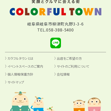
岐阜県岐阜市柳津町丸野3-3-6
TEL.
058-388-5400
カラフルタウンとは
出店をご希望の方
イベントスペースのご案内
サイトのご利用について
個人情報保護方針
会社情報
サイトマップ